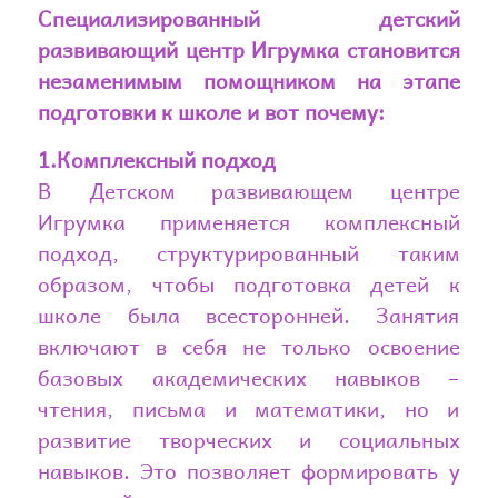
Специализированный детский
развивающий центр Игрумка становится
незаменимым помощником на этапе
подготовки к школе и вот почему:
1.Комплексный подход
В Детском развивающем центре
Игрумка применяется комплексный
подход, структурированный таким
образом, чтобы подготовка детей к
школе была всесторонней. Занятия
включают в себя не только освоение
базовых академических навыков –
чтения, письма и математики, но и
развитие творческих и социальных
навыков. Это позволяет формировать у