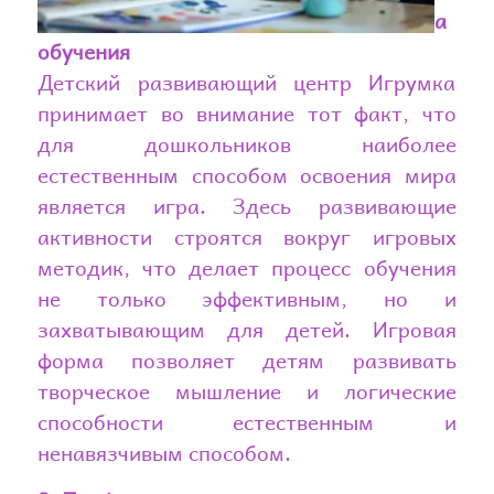
а
обучения
Детский развивающий центр Игрумка
принимает во внимание тот факт, что
для дошкольников наиболее
естественным способом освоения мира
является игра. Здесь развивающие
активности строятся вокруг игровых
методик, что делает процесс обучения
не только эффективным, но и
захватывающим для детей. Игровая
форма позволяет детям развивать
творческое мышление и логические
способности естественным и
ненавязчивым способом.