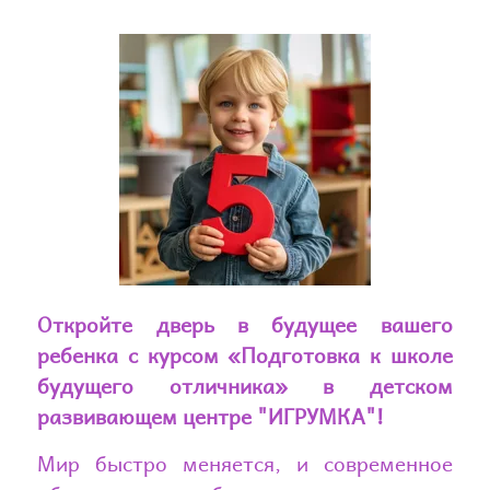
Откройте дверь в будущее вашего
ребенка с курсом «Подготовка к школе
будущего отличника» в детском
развивающем центре "ИГРУМКА"!
Мир быстро меняется, и современное