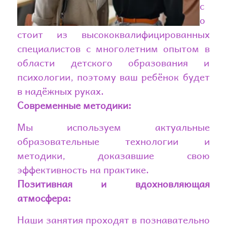
с
о
стоит из высококвалифицированных
специалистов с многолетним опытом в
области детского образования и
психологии, поэтому ваш ребёнок будет
в надёжных руках.
Современные методики:
Мы используем актуальные
образовательные технологии и
методики, доказавшие свою
эффективность на практике.
Позитивная и вдохновляющая
атмосфера:
Наши занятия проходят в познавательно