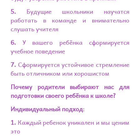
5.
Будущие школьники научатся
работать в команде и внимательно
слушать учителя
6.
У вашего ребёнка сформируется
учебное поведение
7.
Сформируется устойчивое стремление
быть отличником или хорошистом
Почему родители выбирают нас для
подготовки своего ребёнка к школе?
Индивидуальный подход
:
1.
Каждый ребенок уникален и мы ценим
это