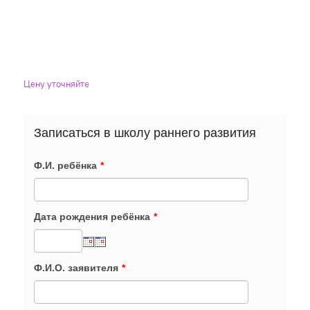
Цену уточняйте
Записаться в школу раннего развития
Ф.И. ребёнка
*
Дата рождения ребёнка
*
Ф.И.О. заявителя
*