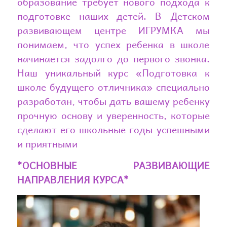
образование требует нового подхода к
подготовке наших детей. В Детском
развивающем центре ИГРУМКА мы
понимаем, что успех ребенка в школе
начинается задолго до первого звонка.
Наш уникальный курс «Подготовка к
школе будущего отличника» специально
разработан, чтобы дать вашему ребенку
прочную основу и уверенность, которые
сделают его школьные годы успешными
и приятными
*ОСНОВНЫЕ РАЗВИВАЮЩИЕ
НАПРАВЛЕНИЯ КУРСА*