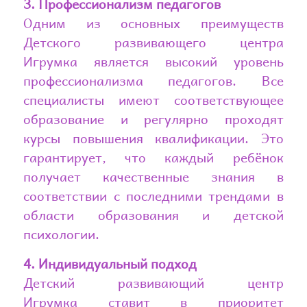
3. Профессионализм педагогов
Одним из основных преимуществ
Детского развивающего центра
Игрумка является высокий уровень
профессионализма педагогов. Все
специалисты имеют соответствующее
образование и регулярно проходят
курсы повышения квалификации. Это
гарантирует, что каждый ребёнок
получает качественные знания в
соответствии с последними трендами в
области образования и детской
психологии.
4. Индивидуальный подход
Детский развивающий центр
Игрумка ставит в приоритет