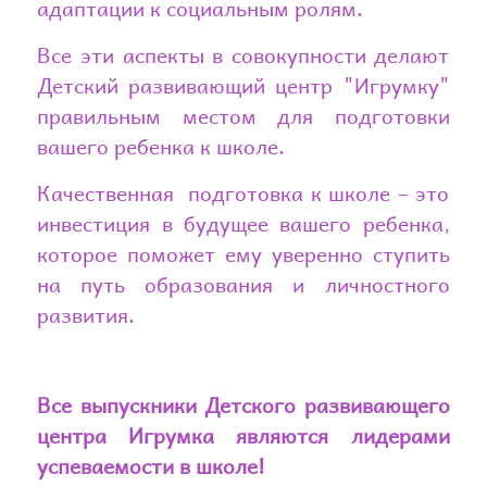
адаптации к социальным ролям.
Все эти аспекты в совокупности делают
Детский развивающий центр "Игрумку"
правильным местом для подготовки
вашего ребенка к школе.
Качественная подготовка к школе – это
инвестиция в будущее вашего ребенка,
которое поможет ему уверенно ступить
на путь образования и личностного
развития.
Все выпускники Детского развивающего
центра Игрумка являются лидерами
успеваемости в школе!