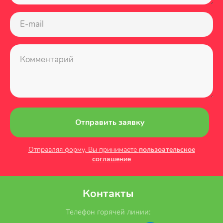
Отправить заявку
Отправляя форму, Вы принимаете
пользоательское
соглашение
Контакты
Телефон горячей линии: