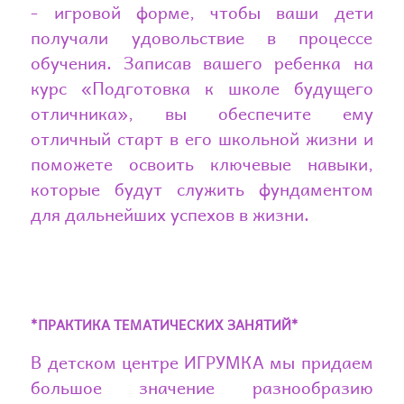
- игровой форме, чтобы ваши дети
получали удовольствие в процессе
обучения. Записав вашего ребенка на
курс «Подготовка к школе будущего
отличника», вы обеспечите ему
отличный старт в его школьной жизни и
поможете освоить ключевые навыки,
которые будут служить фундаментом
для дальнейших успехов в жизни.
*ПРАКТИКА ТЕМАТИЧЕСКИХ ЗАНЯТИЙ*
В детском центре ИГРУМКА мы придаем
большое значение разнообразию