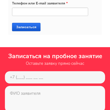
Телефон или E-mail заявителя
*
Записаться
Записаться на пробное занятие
Оставьте заявку прямо сейчас