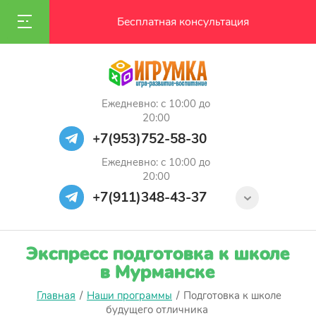
Бесплатная консультация
Ежедневно: с 10:00 до
20:00
+7(953)752-58-30
Ежедневно: с 10:00 до
20:00
+7(911)348-43-37
Экспресс подготовка к школе
в Мурманске
Главная
/
Наши программы
/
Подготовка к школе
будущего отличника