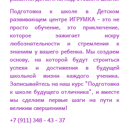
Подготовка к школе в Детском
развивающем центре ИГРУМКА - это не
просто обучение, это приключение,
которое зажигает искру
любознательности и стремления к
знаниям у вашего ребенка. Мы создаем
основу, на которой будут строиться
успехи и достижения в будущей
школьной жизни каждого ученика.
Записывайтесь на наш курс "Подготовка
к школе будущего отличника", и вместе
мы сделаем первые шаги на пути к
великим свершениям!
+7 (911) 348 - 43 - 37