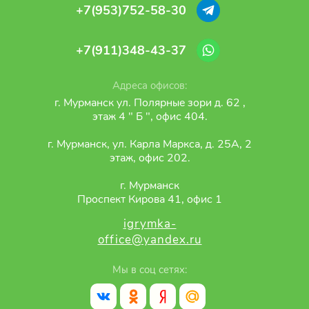
+7(953)752-58-30
+7(911)348-43-37
Адреса офисов:
г. Мурманск ул. Полярные зори д. 62 ,
этаж 4 " Б ", офис 404.
г. Мурманск, ул. Карла Маркса, д. 25А, 2
этаж, офис 202.
г. Мурманск
Проспект Кирова 41, офис 1
igrymka-
office@yandex.ru
Мы в соц сетях: